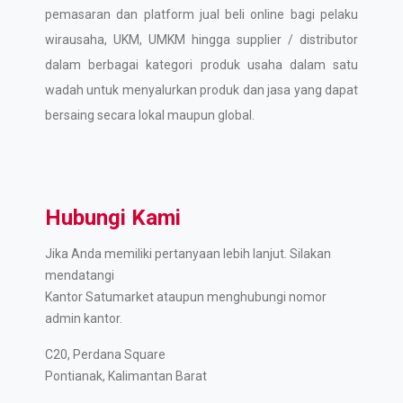
pemasaran dan platform jual beli online bagi pelaku
wirausaha, UKM, UMKM hingga supplier / distributor
dalam berbagai kategori produk usaha dalam satu
wadah untuk menyalurkan produk dan jasa yang dapat
bersaing secara lokal maupun global.
Hubungi Kami
Jika Anda memiliki pertanyaan lebih lanjut. Silakan
mendatangi
Kantor Satumarket ataupun menghubungi nomor
admin kantor.
C20, Perdana Square
Pontianak, Kalimantan Barat