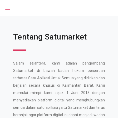
Tentang Satumarket
Salam sejahtera, kami adalah pengembang
Satumarket di bawah badan hukum perseroan
terbatas Satu Aplikasi Untuk Semua yang didirikan dan
berjalan secara khusus di Kalimantan Barat. Kami
memulai mimpi kami sejak 1 Juni 2018 dengan
menyediakan platform digital yang menghubungkan
semua dalam satu aplikasi yaitu Satumarket dan terus
beranjak agar platform digital ini dapat menjadi wadah